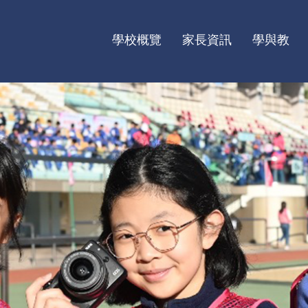
學校概覽
家長資訊
學與教