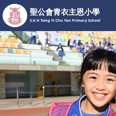
聖公會青衣主恩小學
S.K.H Tsing Yi Chu Yan Primary School