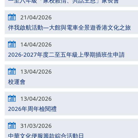
一至六年級「家校敘情、共話主恩」家長會
21/04/2026
伴我啟航活動—大館與電車全景遊香港文化之旅
14/04/2026
2026-2027年度二至五年級上學期插班生申請
13/04/2026
校運會
13/04/2026
2026年周年檢閱禮
31/03/2026
中華文化便服籌款綜合活動日