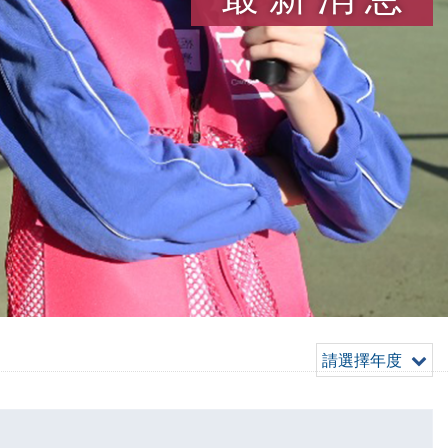
請選擇年度