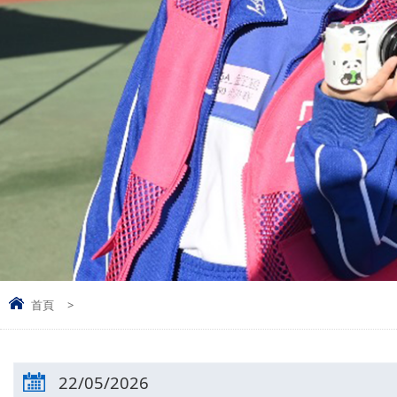
首頁
>
22/05/2026