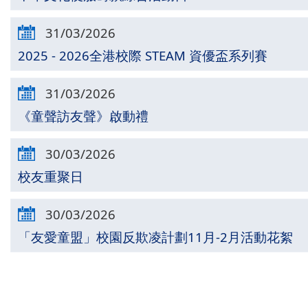
31/03/2026
2025 - 2026全港校際 STEAM 資優盃系列賽
31/03/2026
《童聲訪友聲》啟動禮
30/03/2026
校友重聚日
30/03/2026
「友愛童盟」校園反欺凌計劃11月-2月活動花絮