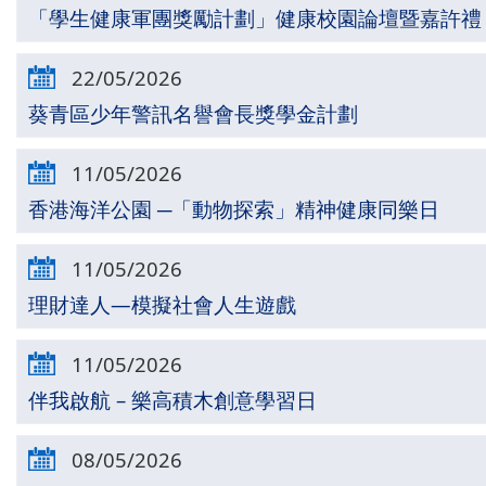
「學生健康軍團獎勵計劃」健康校園論壇暨嘉許禮
22/05/2026
葵青區少年警訊名譽會長獎學金計劃
11/05/2026
香港海洋公園 ─「動物探索」精神健康同樂日
11/05/2026
理財達人—模擬社會人生遊戲
11/05/2026
伴我啟航 – 樂高積木創意學習日
08/05/2026