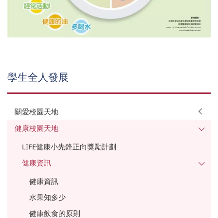
學生全人發展
關愛校園天地
健康校園天地
LIFE健康小先鋒正向獎勵計劃
健康資訊
健康資訊
水果知多少
健康飲食的原則