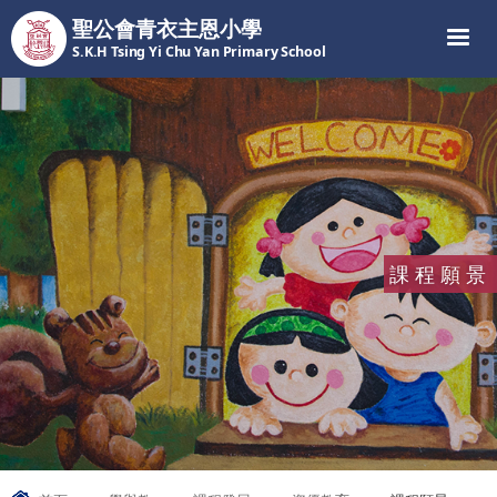
聖公會青衣主恩小學
S.K.H Tsing Yi Chu Yan Primary School
課程願景