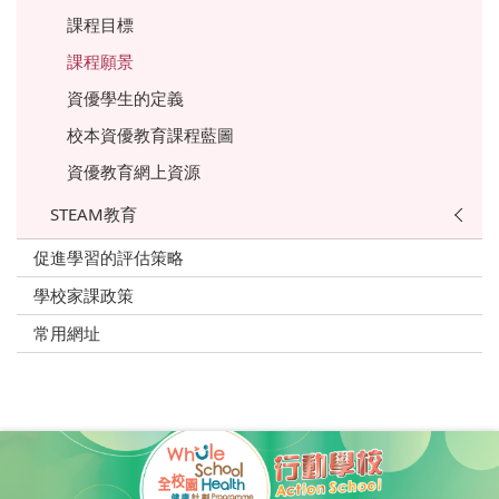
課程目標
課程願景
資優學生的定義
校本資優教育課程藍圖
資優教育網上資源
STEAM教育
促進學習的評估策略
學校家課政策
常用網址