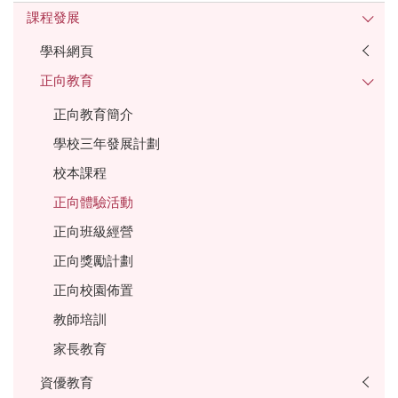
課程發展
學科網頁
正向教育
正向教育簡介
學校三年發展計劃
校本課程
正向體驗活動
正向班級經營
正向獎勵計劃
正向校園佈置
教師培訓
家長教育
資優教育