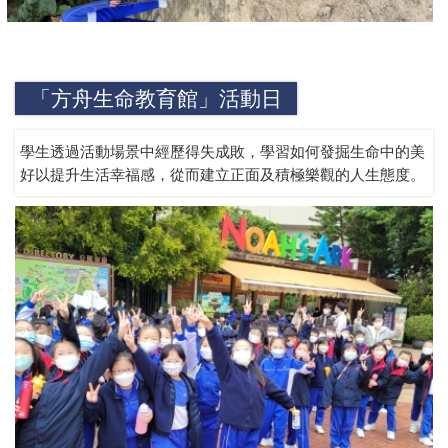
「方舟生命教育館」活動日
學生透過活動場景中經歷得失成敗，學習如何發掘生命中的美
好以提升生活幸福感，從而建立正面及積極樂觀的人生態度。