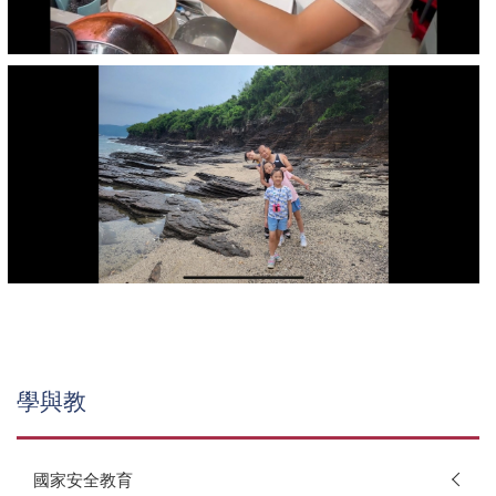
學與教
國家安全教育