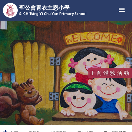
聖公會青衣主恩小學
S.K.H Tsing Yi Chu Yan Primary School
正向體驗活動