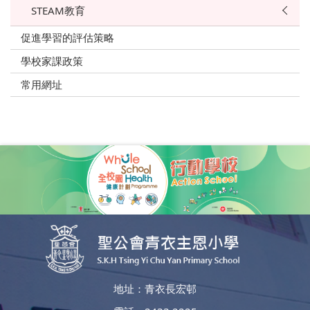
STEAM教育
促進學習的評估策略
學校家課政策
常用網址
地址：青衣長宏邨