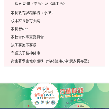
探索‧活學《憲法》及《基本法》
家長教育課程架構（小學）
校本家長教育大綱
家長智Net
家校合作事宜委員會
孩子要抱不要暴
守護孩子精神健康
衛生署學生健康服務（情緒健康小錦囊家長專區）