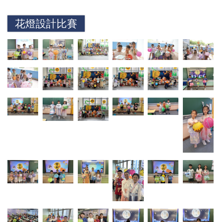
花燈設計比賽