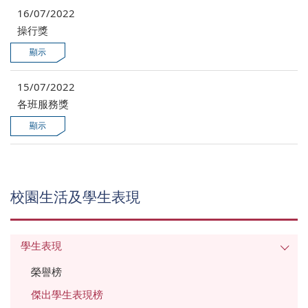
16/07/2022
操行獎
15/07/2022
各班服務獎
校園生活及學生表現
學生表現
榮譽榜
傑出學生表現榜