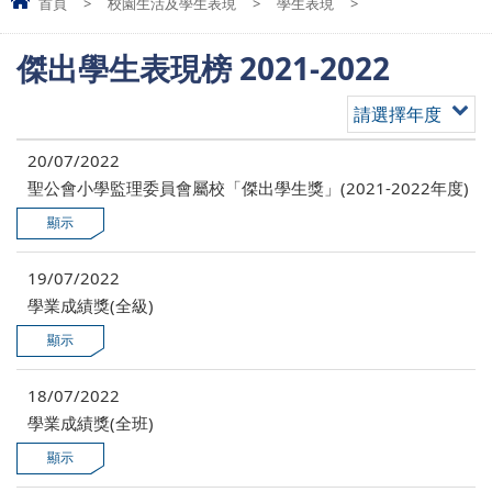
首頁
>
校園生活及學生表現
>
學生表現
>
傑出學生表現榜 2021-2022
請選擇年度
20/07/2022
聖公會小學監理委員會屬校「傑出學生獎」(2021-2022年度)
19/07/2022
學業成績獎(全級)
18/07/2022
學業成績獎(全班)