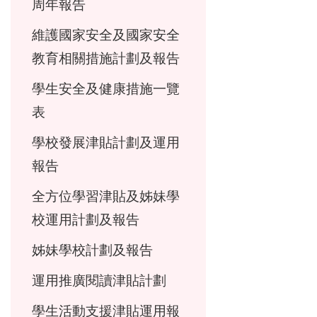
周年報告
維護國家安全及國家安全
教育相關措施計劃及報告
學生安全及健康措施一覽
表
學校發展津貼計劃及運用
報告
全方位學習津貼及姊妹學
校運用計劃及報告
姊妹學校計劃及報告
運用推廣閱讀津貼計劃
學生活動支援津貼運用報