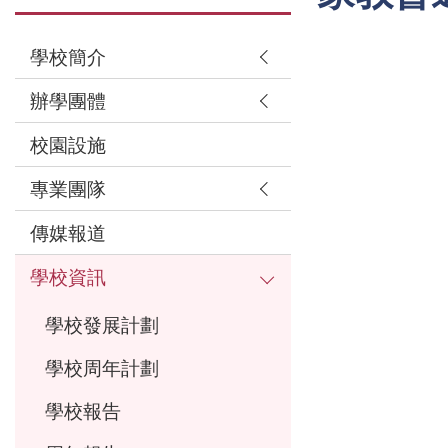
學校簡介
辦學團體
校園設施
專業團隊
傳媒報道
學校資訊
學校發展計劃
學校周年計劃
學校報告