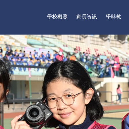
學校概覽
家長資訊
學與教