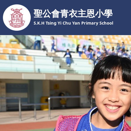
聖公會青衣主恩小學
S.K.H Tsing Yi Chu Yan Primary School