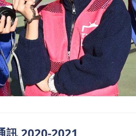
 2020-2021